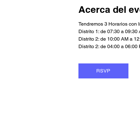
Acerca del ev
Tendremos 3 Horarios con I
Distrito 1: de 07:30 a 09:3
Distrito 2: de 10:00 AM a 1
Distrito 2: de 04:00 a 06:0
RSVP