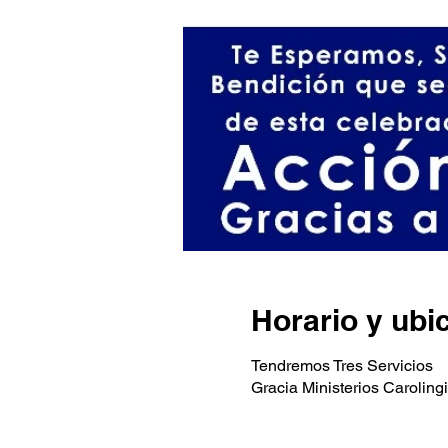
Horario y ubi
Tendremos Tres Servicios
Gracia Ministerios Caroli