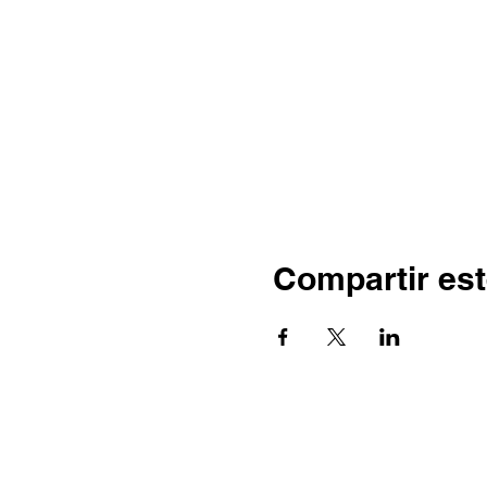
Compartir est