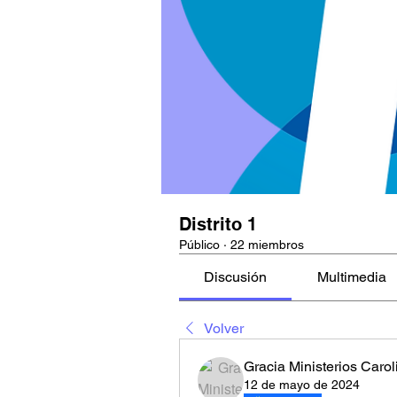
Distrito 1
Público
·
22 miembros
Discusión
Multimedia
Volver
Gracia Ministerios Carol
12 de mayo de 2024