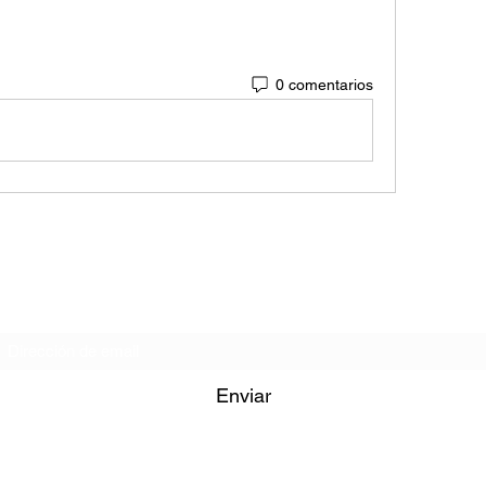
0 comentarios
Formulario de Suscripción
Enviar