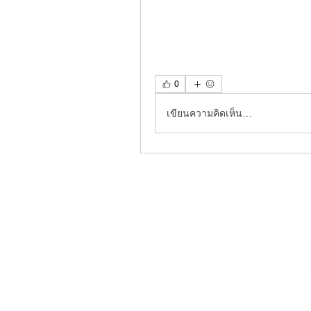
0
เขียนความคิดเห็น…