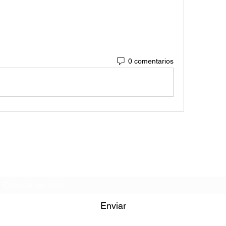
0 comentarios
Formulario de Suscripción
Enviar