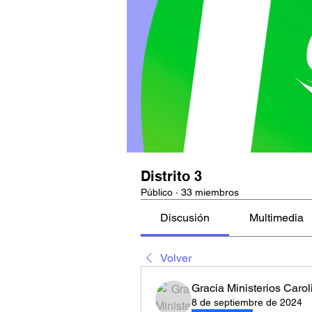
Distrito 3
Público
·
33 miembros
Discusión
Multimedia
Volver
Gracia Ministerios Carol
8 de septiembre de 2024