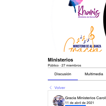
Ministerios
Público
·
27 miembros
Discusión
Multimedia
Volver
Gracia Ministerios Carol
11 de abril de 2021