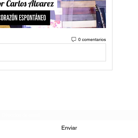
0 comentarios
Formulario de Suscripción
Enviar