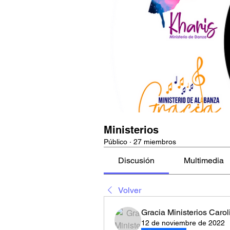
Ministerios
Público
·
27 miembros
Discusión
Multimedia
Volver
Gracia Ministerios Carol
12 de noviembre de 2022