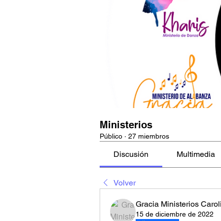
Ministerios
Público
·
27 miembros
Discusión
Multimedia
Volver
Gracia Ministerios Carol
15 de diciembre de 2022