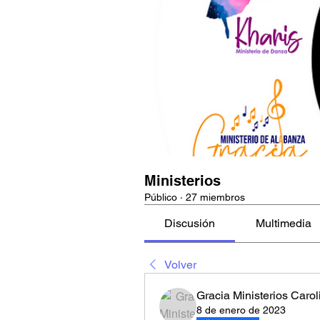
Ministerios
Público
·
27 miembros
Discusión
Multimedia
Volver
Gracia Ministerios Carol
8 de enero de 2023