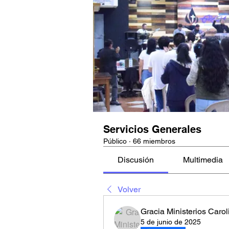
Servicios Generales
Público
·
66 miembros
Discusión
Multimedia
Volver
Gracia Ministerios Carol
5 de junio de 2025