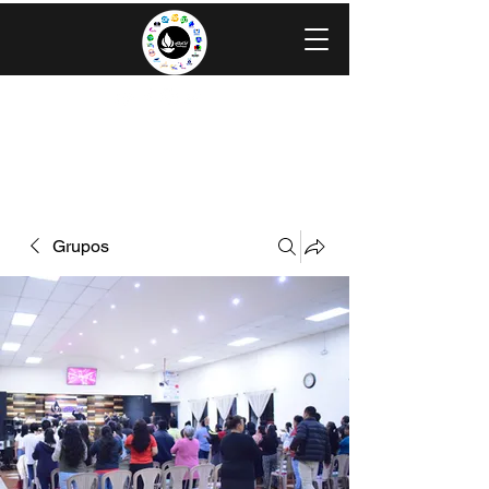
IGLESIA EVANGÉLICA GRACIA
MINISTERIOS CAROLINGIA
Grupos