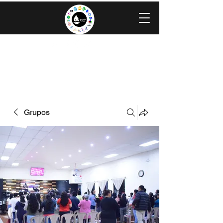
IGLESIA EVANGÉLICA GRACIA
MINISTERIOS CAROLINGIA
Grupos