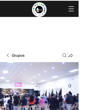
IGLESIA EVANGÉLICA GRACIA
MINISTERIOS CAROLINGIA
Grupos