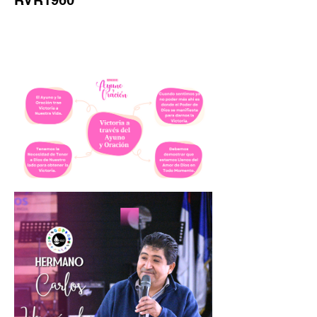
RVR1960