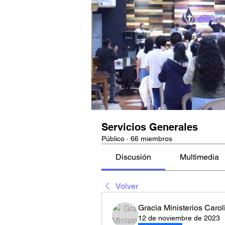
Servicios Generales
Público
·
66 miembros
Discusión
Multimedia
Volver
Gracia Ministerios Carol
12 de noviembre de 2023