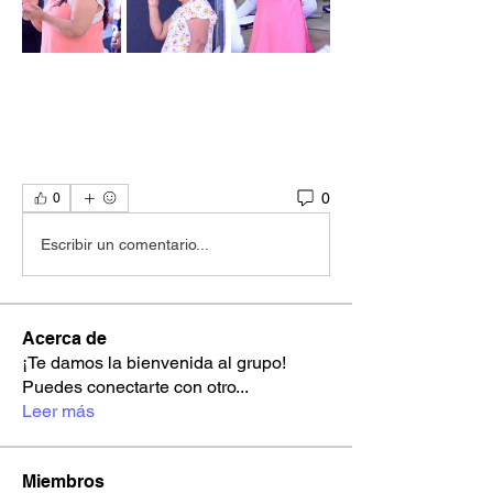
0
0
Escribir un comentario...
Acerca de
¡Te damos la bienvenida al grupo!
Puedes conectarte con otro
...
Leer más
Miembros